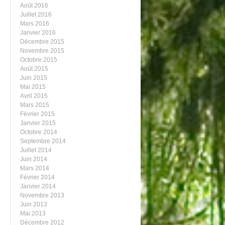
Août 2016
Juillet 2016
Mars 2016
Janvier 2016
Décembre 2015
Novembre 2015
Octobre 2015
Août 2015
Juin 2015
Mai 2015
Avril 2015
Mars 2015
Février 2015
Janvier 2015
Octobre 2014
Septembre 2014
Juillet 2014
Juin 2014
Mars 2014
Février 2014
Janvier 2014
Novembre 2013
Juin 2013
Mai 2013
Décembre 2012