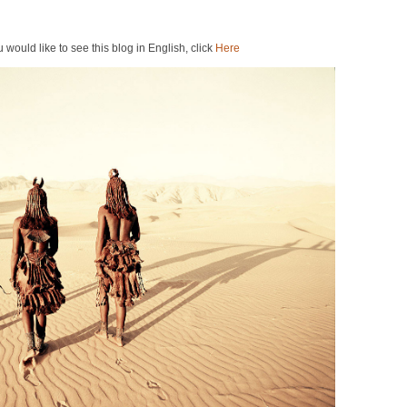
u would like to see this blog in English, click
Here