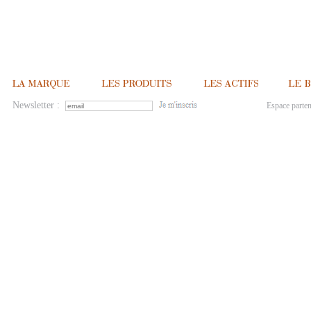
Newsletter :
Espace parten