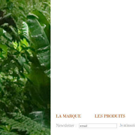
Newsletter :