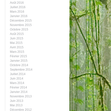
Août 2016
Juillet 2016
Mars 2016
Janvier 2016
Décembre 2015
Novembre 2015
Octobre 2015
Août 2015
Juin 2015
Mai 2015
Avril 2015
Mars 2015
Février 2015
Janvier 2015
Octobre 2014
Septembre 2014
Juillet 2014
Juin 2014
Mars 2014
Février 2014
Janvier 2014
Novembre 2013
Juin 2013
Mai 2013
Décembre 2012