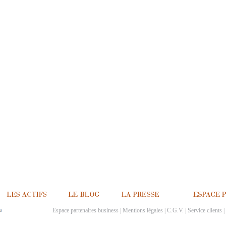
Espace partenaires business
|
Mentions légales
|
C.G.V.
|
Service clients
|