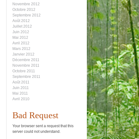
Novembre 2012
Octobre 2012
Septembre 2012
Août 2012
Juillet 2012
Juin 2012
Mai 2012
Avril 2012
Mars 2012
Janvier 2012
Décembre 2011
Novembre 2011
Octobre 2011
Septembre 2011
Août 2011
Juin 2011
Mai 2011
Avril 2010
Bad Request
Your browser sent a request that this
server could not understand.