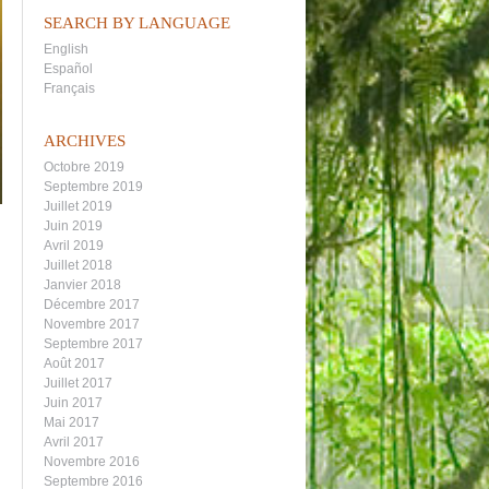
SEARCH BY LANGUAGE
English
Español
Français
ARCHIVES
Octobre 2019
Septembre 2019
Juillet 2019
Juin 2019
Avril 2019
Juillet 2018
Janvier 2018
Décembre 2017
Novembre 2017
Septembre 2017
Août 2017
Juillet 2017
Juin 2017
Mai 2017
Avril 2017
Novembre 2016
Septembre 2016