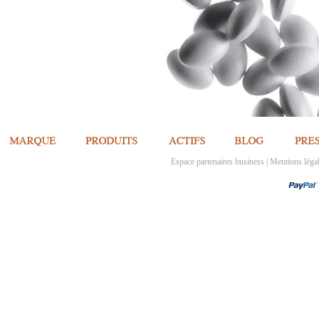
Espace partenaires business
|
Mentions léga