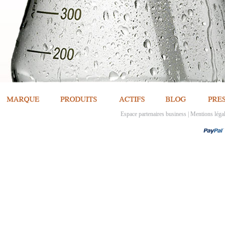
Espace partenaires business
|
Mentions léga