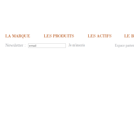
Newsletter :
Espace parten