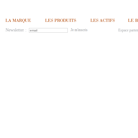
Newsletter :
Espace parten