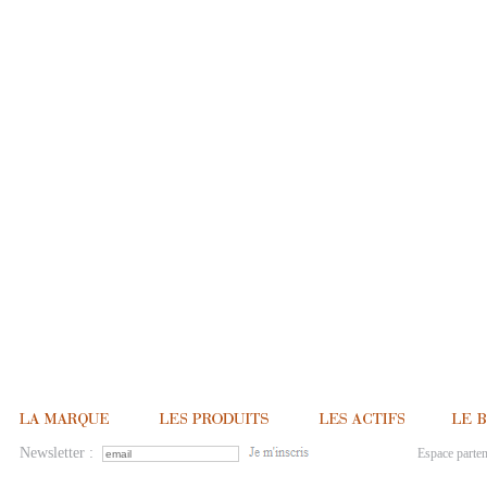
Newsletter :
Espace parten