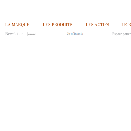
Newsletter :
Espace parten