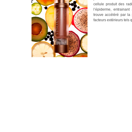
cellule produit des ra
l’épiderme, entrainant
trouve accéléré par la 
facteurs extérieurs tels 