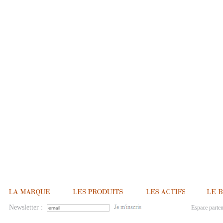
Newsletter :
Espace parten