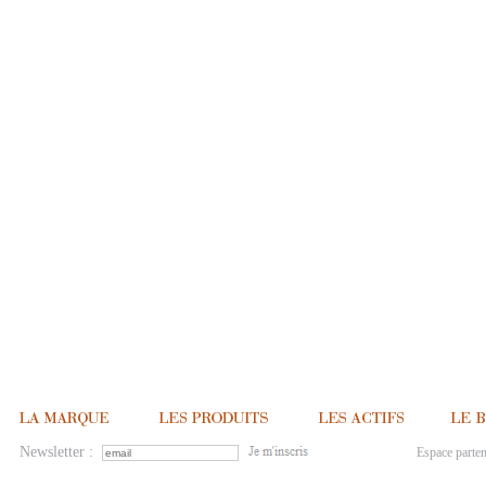
Newsletter :
Espace parten