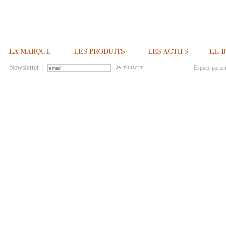
Newsletter :
Espace parten