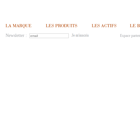
Newsletter :
Espace parten