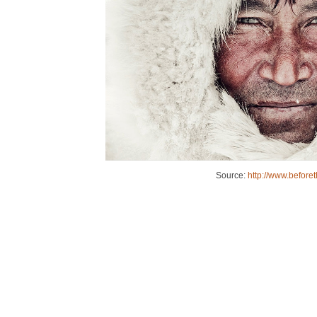
Source:
http://www.before