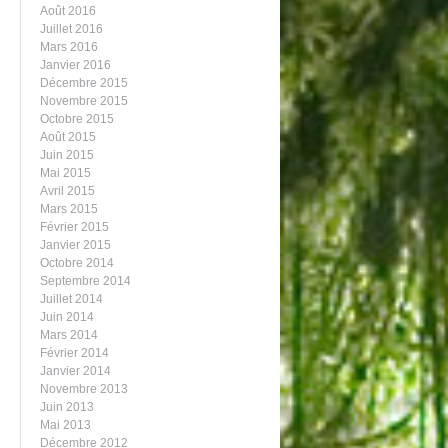
Août 2016
Juillet 2016
Mars 2016
Janvier 2016
Décembre 2015
Novembre 2015
Octobre 2015
Août 2015
Juin 2015
Mai 2015
Avril 2015
Mars 2015
Février 2015
Janvier 2015
Octobre 2014
Septembre 2014
Juillet 2014
Juin 2014
Mars 2014
Février 2014
Janvier 2014
Novembre 2013
Juin 2013
Mai 2013
Décembre 2012