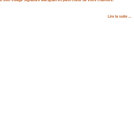
Lire la suite ...