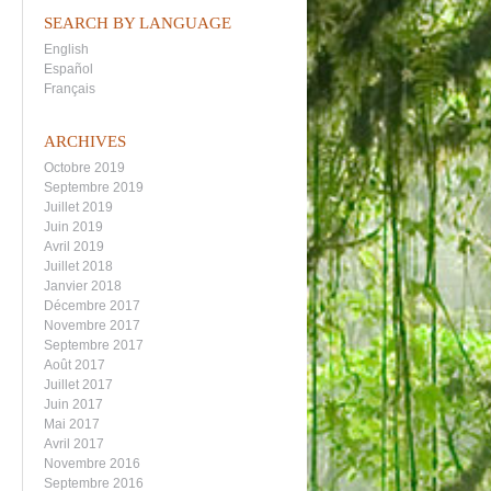
SEARCH BY LANGUAGE
English
Español
Français
ARCHIVES
Octobre 2019
Septembre 2019
Juillet 2019
Juin 2019
Avril 2019
Juillet 2018
Janvier 2018
Décembre 2017
Novembre 2017
Septembre 2017
Août 2017
Juillet 2017
Juin 2017
Mai 2017
Avril 2017
Novembre 2016
Septembre 2016