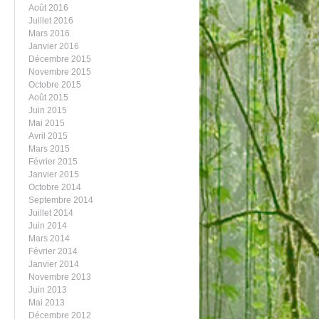
Août 2016
Juillet 2016
Mars 2016
Janvier 2016
Décembre 2015
Novembre 2015
Octobre 2015
Août 2015
Juin 2015
Mai 2015
Avril 2015
Mars 2015
Février 2015
Janvier 2015
Octobre 2014
Septembre 2014
Juillet 2014
Juin 2014
Mars 2014
Février 2014
Janvier 2014
Novembre 2013
Juin 2013
Mai 2013
Décembre 2012