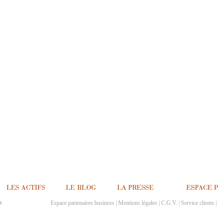
Espace partenaires business
|
Mentions légales
|
C.G.V.
|
Service clients
|