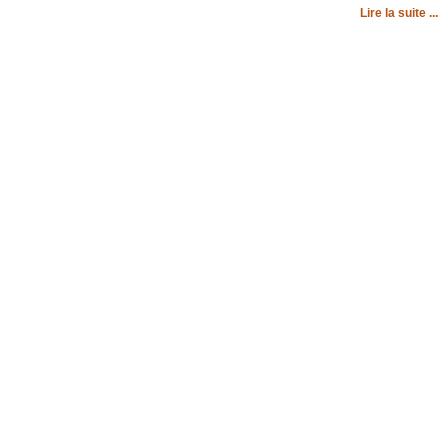
Lire la suite ...