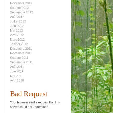
Novembre 2012
Octobre 2012
Septembre 2012
Août 2012
Juillet 2012
Juin 2012
Mai 2012
Avril 2012
Mars 2012
Janvier 2012
Décembre 2011
Novembre 2011
Octobre 2011
Septembre 2011
Août 2011
Juin 2011
Mai 2011
Avril 2010
Bad Request
Your browser sent a request that this
server could not understand.