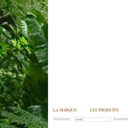
Newsletter :