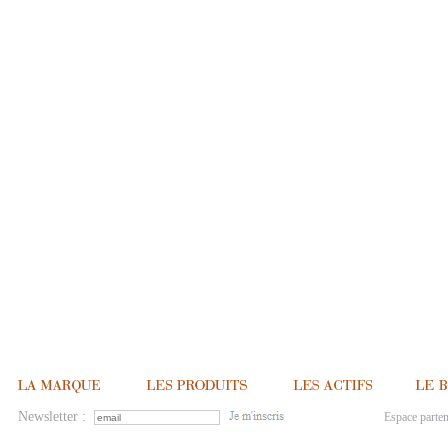
Newsletter :
Espace parten