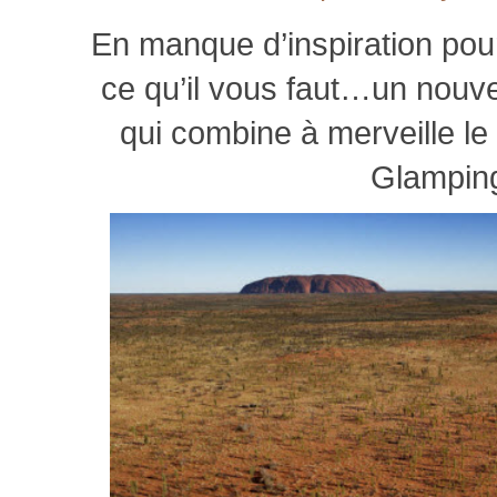
En manque d’inspiration pou
ce qu’il vous faut…un nou
qui combine à merveille le l
Glampin