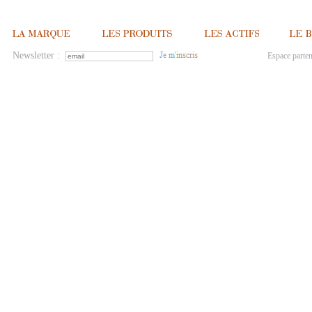
Newsletter :
Espace parten