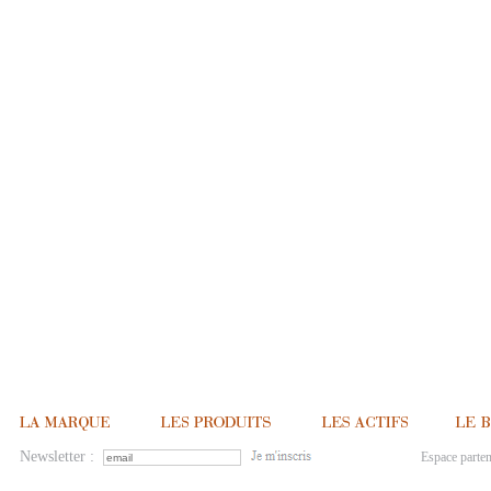
Newsletter :
Espace parten