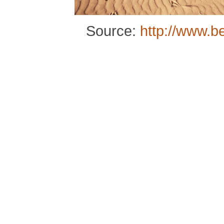
Source:
http://www.b