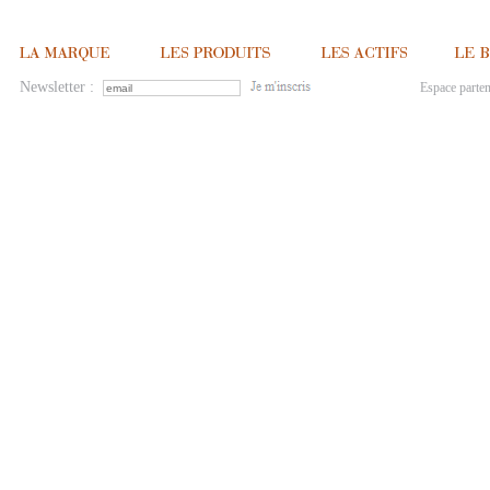
Newsletter :
Espace parten