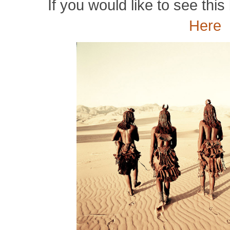
If you would like to see this 
Here