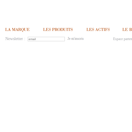
Newsletter :
Espace parten