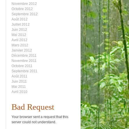
Novembre 2012
Octobre 2012
Septembre 2012
Août 2012
Juillet 2012
Juin 2012
Mai 2012
Avril 2012
Mars 2012
Janvier 2012
Décembre 2011
Novembre 2011
Octobre 2011
Septembre 2011
Août 2011
Juin 2011
Mai 2011
Avril 2010
Bad Request
Your browser sent a request that this
server could not understand.