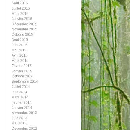
Août 2016
Juillet 2016
Mars 2016
Janvier 2016
Décembre 2015
Novembre 2015
Octobre 2015
Août 2015
Juin 2015
Mai 2015
Avril 2015
Mars 2015
Février 2015
Janvier 2015
Octobre 2014
Septembre 2014
Juillet 2014
Juin 2014
Mars 2014
Février 2014
Janvier 2014
Novembre 2013
Juin 2013
Mai 2013
Décembre 2012