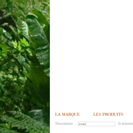
Newsletter :