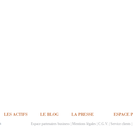
Espace partenaires business
|
Mentions légales
|
C.G.V.
|
Service clients
|