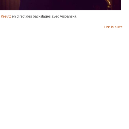
n Kreutz
en direct des backstages avec Visoanska.
Lire la suite ...