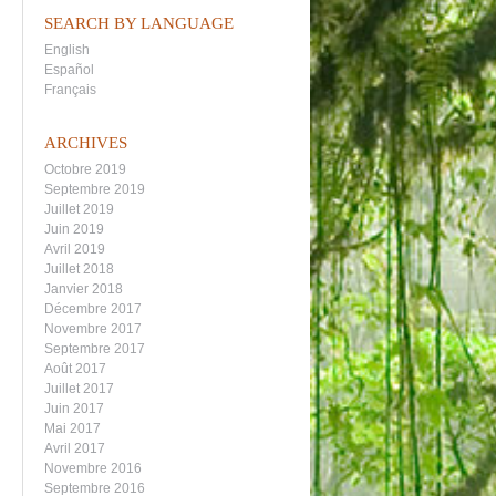
SEARCH BY LANGUAGE
English
Español
Français
ARCHIVES
Octobre 2019
Septembre 2019
Juillet 2019
Juin 2019
Avril 2019
Juillet 2018
Janvier 2018
Décembre 2017
Novembre 2017
Septembre 2017
Août 2017
Juillet 2017
Juin 2017
Mai 2017
Avril 2017
Novembre 2016
Septembre 2016