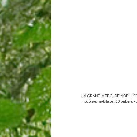
UN GRAND MERCI DE NOËL ! C'était
mécènes mobilisés, 10 enfants v