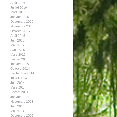
Août 2016
Juillet 2016
Mars 2016
Janvier 2016
Décembre 2015
Novembre 2015
Octobre 2015
Août 2015
Juin 2015
Mai 2015
Avril 2015
Mars 2015
Février 2015
Janvier 2015
Octobre 2014
Septembre 2014
Juillet 2014
Juin 2014
Mars 2014
Février 2014
Janvier 2014
Novembre 2013
Juin 2013
Mai 2013
Décembre 2012