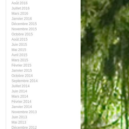
Août 2016
Juillet 2016
Mars 2016
Janvier 2016
Décembre 2015
Novembre 2015
Octobre 2015
Août 2015
Juin 2015
Mai 2015
Avril 2015
Mars 2015
Février 2015
Janvier 2015
Octobre 2014
Septembre 2014
Juillet 2014
Juin 2014
Mars 2014
Février 2014
Janvier 2014
Novembre 2013
Juin 2013
Mai 2013
Décembre 2012