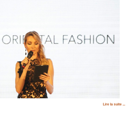
Lire la suite ...