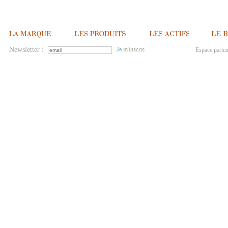
Newsletter :
Espace parten