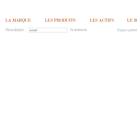
Newsletter :
Espace parten