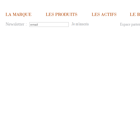
Newsletter :
Espace parten