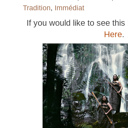
Tradition
,
Immédiat
If you would like to see this 
Here
.