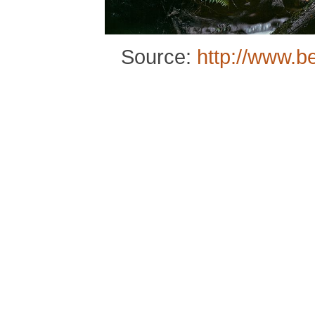
Source:
http://www.b