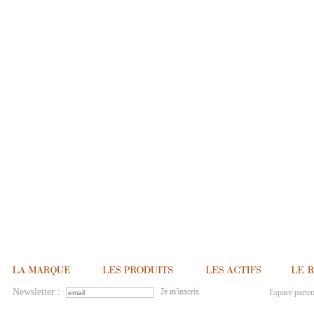
Newsletter :
Espace parten