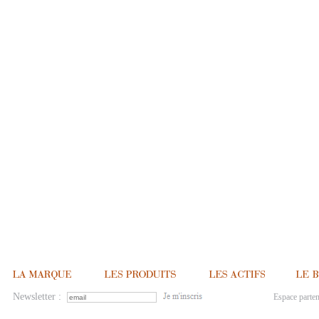
Newsletter :
Espace parten