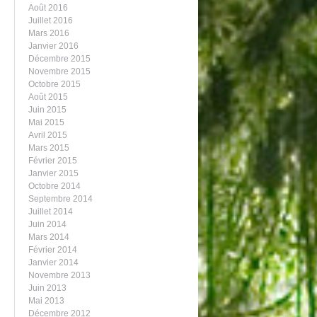
Août 2016
Juillet 2016
Mars 2016
Janvier 2016
Décembre 2015
Novembre 2015
Octobre 2015
Août 2015
Juin 2015
Mai 2015
Avril 2015
Mars 2015
Février 2015
Janvier 2015
Octobre 2014
Septembre 2014
Juillet 2014
Juin 2014
Mars 2014
Février 2014
Janvier 2014
Novembre 2013
Juin 2013
Mai 2013
Décembre 2012