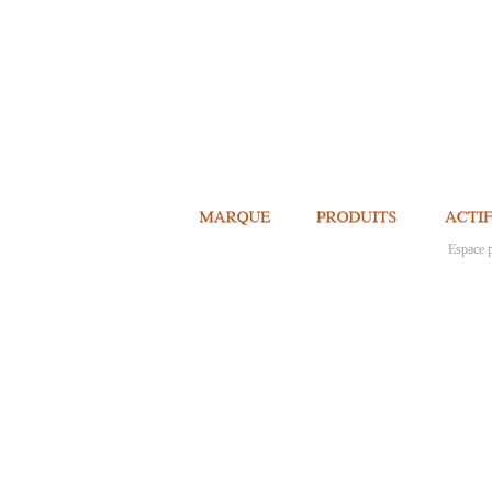
Espace p